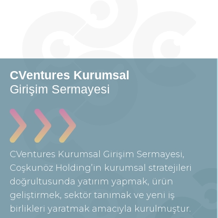
CVentures Kurumsal
Girişim Sermayesi
CVentures Kurumsal Girişim Sermayesi,
Coşkunöz Holding’in kurumsal stratejileri
doğrultusunda yatırım yapmak, ürün
geliştirmek, sektör tanımak ve yeni iş
birlikleri yaratmak amacıyla kurulmuştur.